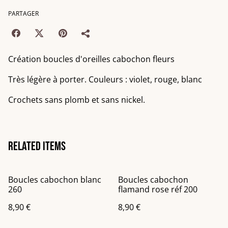
PARTAGER
Création boucles d'oreilles cabochon fleurs
Très légère à porter. Couleurs : violet, rouge, blanc
Crochets sans plomb et sans nickel.
Related items
Boucles cabochon blanc
Boucles cabochon
260
flamand rose réf 200
8,90 €
8,90 €