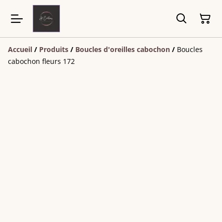
Accueil
/
Produits
/
Boucles d'oreilles cabochon
/
Boucles
cabochon fleurs 172