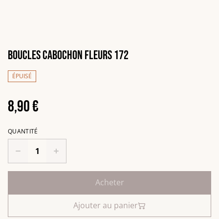
Boucles cabochon fleurs 172
ÉPUISÉ
8,90 €
QUANTITÉ
Acheter
Ajouter au panier