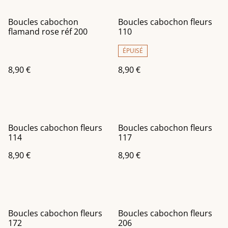
Boucles cabochon
Boucles cabochon fleurs
flamand rose réf 200
110
ÉPUISÉ
8,90 €
8,90 €
Boucles cabochon fleurs
Boucles cabochon fleurs
114
117
8,90 €
8,90 €
Boucles cabochon fleurs
Boucles cabochon fleurs
172
206