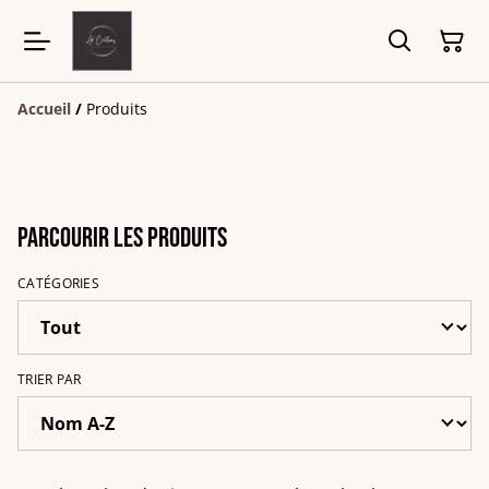
Accueil
/
Produits
Parcourir les produits
CATÉGORIES
TRIER PAR