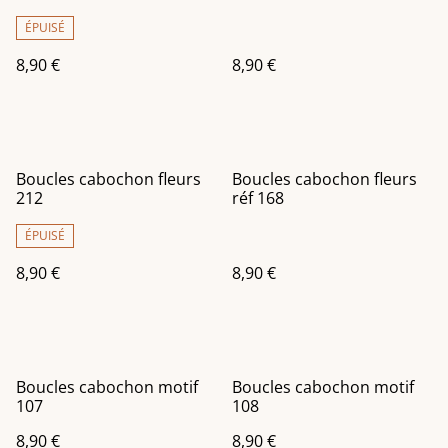
ÉPUISÉ
8,90 €
8,90 €
Boucles cabochon fleurs
Boucles cabochon fleurs
212
réf 168
ÉPUISÉ
8,90 €
8,90 €
Boucles cabochon motif
Boucles cabochon motif
107
108
8,90 €
8,90 €