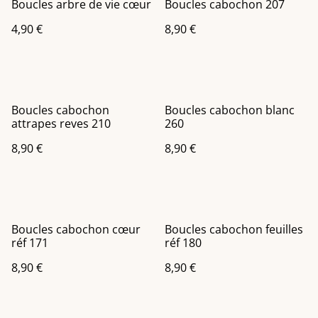
Boucles arbre de vie cœur
Boucles cabochon 207
4,90 €
8,90 €
Boucles cabochon
Boucles cabochon blanc
attrapes reves 210
260
8,90 €
8,90 €
Boucles cabochon cœur
Boucles cabochon feuilles
réf 171
réf 180
8,90 €
8,90 €