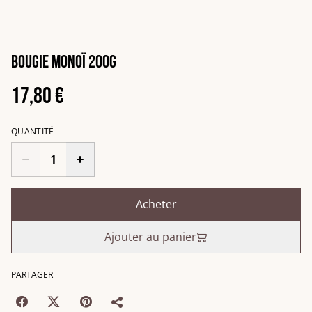
Bougie monoï 200g
17,80 €
QUANTITÉ
Acheter
Ajouter au panier
PARTAGER