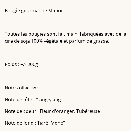
Bougie gourmande Monoï
Toutes les bougies sont fait main, fabriquées avec de la
cire de soja 100% végétale et parfum de grasse.
Poids : +/- 200g
Notes olfactives :
Note de tête : Ylang-ylang
Note de coeur : Fleur d'oranger, Tubéreuse
Note de fond : Tiaré, Monoï