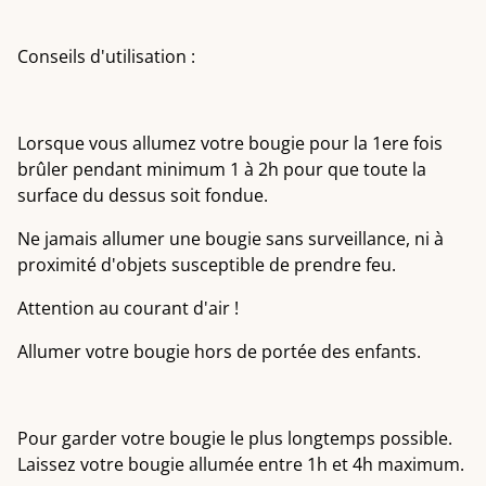
Conseils d'utilisation :
Lorsque vous allumez votre bougie pour la 1ere fois
brûler pendant minimum 1 à 2h pour que toute la
surface du dessus soit fondue.
Ne jamais allumer une bougie sans surveillance, ni à
proximité d'objets susceptible de prendre feu.
Attention au courant d'air !
Allumer votre bougie hors de portée des enfants.
Pour garder votre bougie le plus longtemps possible.
Laissez votre bougie allumée entre 1h et 4h maximum.