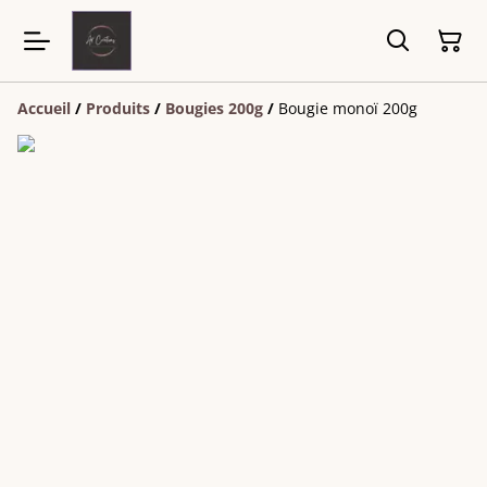
Accueil
/
Produits
/
Bougies 200g
/
Bougie monoï 200g