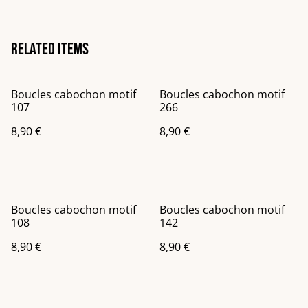
Related items
Boucles cabochon motif
Boucles cabochon motif
107
266
8,90 €
8,90 €
Boucles cabochon motif
Boucles cabochon motif
108
142
8,90 €
8,90 €