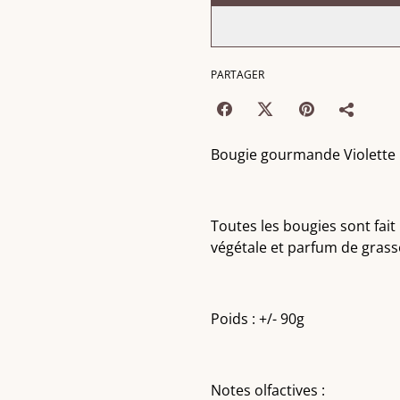
PARTAGER
Bougie gourmande Violette
Toutes les bougies sont fait
végétale et parfum de grass
Poids : +/- 90g
Notes olfactives :