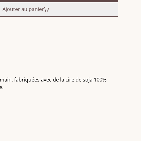
Ajouter au panier
 main, fabriquées avec de la cire de soja 100%
e.