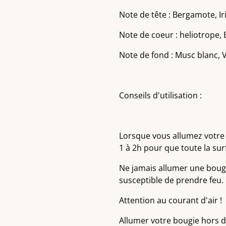
Note de tête : Bergamote, Iri
Note de coeur : heliotrope, 
Note de fond : Musc blanc, V
Conseils d'utilisation :
Lorsque vous allumez votre
1 à 2h pour que toute la sur
Ne jamais allumer une bougie
susceptible de prendre feu.
Attention au courant d'air !
Allumer votre bougie hors d