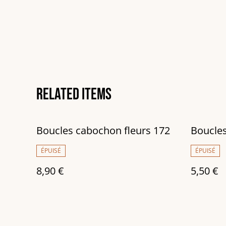
Related items
Boucles cabochon fleurs 172
Boucles
ÉPUISÉ
ÉPUISÉ
8,90 €
5,50 €