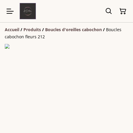
Accueil
/
Produits
/
Boucles d'oreilles cabochon
/
Boucles
cabochon fleurs 212