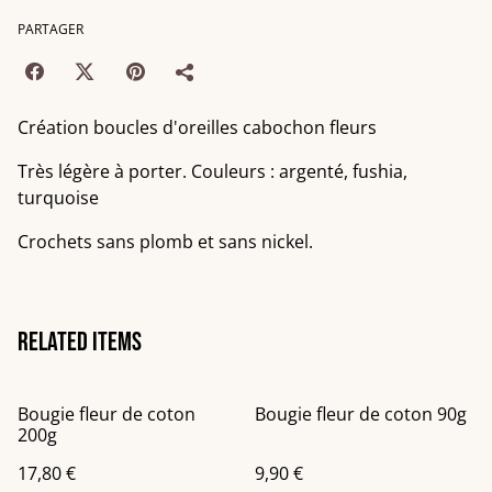
PARTAGER
Création boucles d'oreilles cabochon fleurs
Très légère à porter. Couleurs : argenté, fushia,
turquoise
Crochets sans plomb et sans nickel.
Related items
Bougie fleur de coton
Bougie fleur de coton 90g
200g
17,80 €
9,90 €