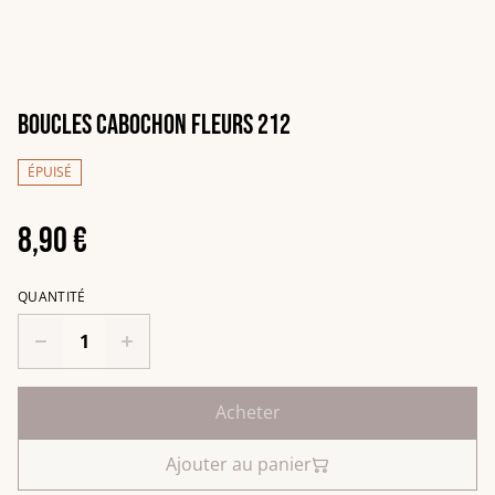
Boucles cabochon fleurs 212
ÉPUISÉ
8,90 €
QUANTITÉ
Acheter
Ajouter au panier